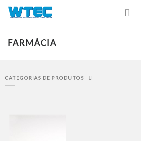
FARMÁCIA
CATEGORIAS DE PRODUTOS