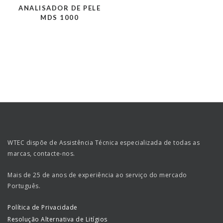
ANALISADOR DE PELE
MDS 1000
WTEC dispõe de Assistência Técnica especializada de todas as
marcas, contacte-nos.
Mais de 25 de anos de experiência ao serviço do mercado
Português.
Política de Privacidade
Resolução Alternativa de Litígios