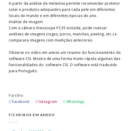
A partir da análise de melanina permite recomendar protetor
solar e produtos adequados para cada pele em diferentes
locais do mundo e em diferentes épocas do ano.
Análise de imagem
Com a câmara Visioscope PC35 incluída, pode realizar
análises de imagens (rugas, poros, manchas, peeling, etc ) e
comparara imagens com medições anteriores.
Observe no video em anexo um resumo do funcionamento do
software CSI. Mostra de uma forma muito rápida algumas das
funcionalidades do software CSI. O software está traduzido
para Português.
Partilhe:
Facebook
Instagram
WhatsApp
FICHEIROS EM ANEXO