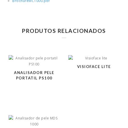
BrochureMC1000.pdf
PRODUTOS RELACIONADOS
VISIOFACE LITE
ANALISADOR PELE
PORTATIL PS100