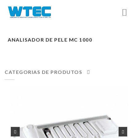
ANALISADOR DE PELE MC 1000
CATEGORIAS DE PRODUTOS