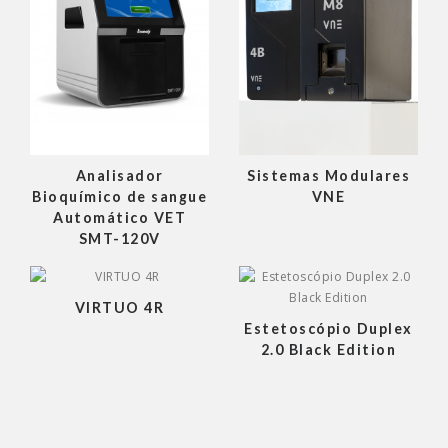
Analisador
Sistemas Modulares
Bioquímico de sangue
VNE
Automático VET
SMT-120V
VIRTUO 4R
Estetoscópio Duplex
2.0 Black Edition