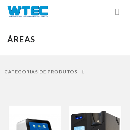
ÁREAS
CATEGORIAS DE PRODUTOS