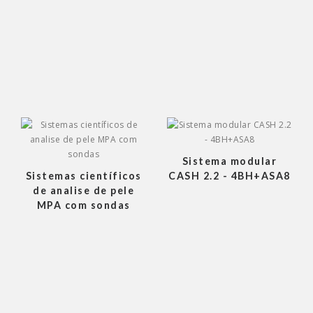
Sistema modular
Sistemas científicos
CASH 2.2 - 4BH+ASA8
de analise de pele
MPA com sondas