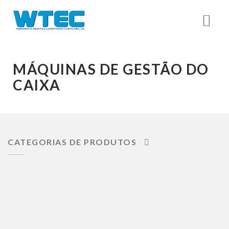
MÁQUINAS DE GESTÃO DO
CAIXA
CATEGORIAS DE PRODUTOS